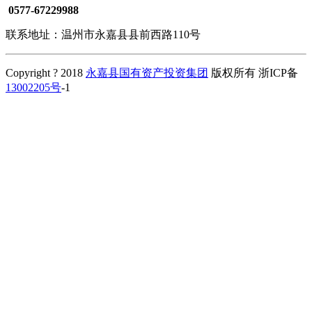
0577-67229988
联系地址：温州市永嘉县县前西路110号
Copyright ? 2018
永嘉县国有资产投资集团
版权所有 浙ICP备
13002205号
-1