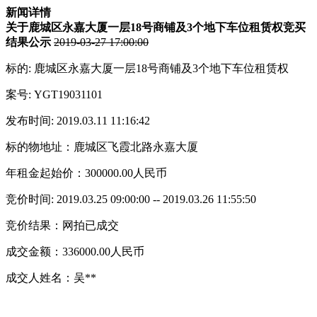
新闻详情
关于鹿城区永嘉大厦一层18号商铺及3个地下车位租赁权竞买
结果公示
2019-03-27 17:00:00
标的: 鹿城区永嘉大厦一层18号商铺及3个地下车位租赁权
案号: YGT19031101
发布时间: 2019.03.11 11:16:42
标的物地址：鹿城区飞霞北路永嘉大厦
年租金起始价：300000.00人民币
竞价时间: 2019.03.25 09:00:00 -- 2019.03.26 11:55:50
竞价结果：网拍已成交
成交金额：336000.00人民币
成交人姓名：吴**