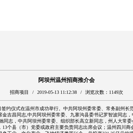
阿坝州温州招商推介会
招商项目 /
2019-05-13 11:12:38 / 浏览次数：
1149次
项目签约仪式在温州市成功举行。中共阿坝州委常委、常务副州
席金吉昌同志,中共阿坝州委常委、九寨沟县委书记罗智波同志，
舒驰同志，中共阿坝州委常委、组织部长高立新同志，州人大常委
13个县（市）党委或政府主要负责同志出席会议；温州四川商会