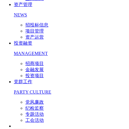
资产管理
NEWS
招投标信息
项目管理
资产运营
投资融资
MANAGEMENT
招商项目
金融发展
投资项目
党群工作
PARTY CULTURE
党风廉政
纪检监察
专题活动
工会活动